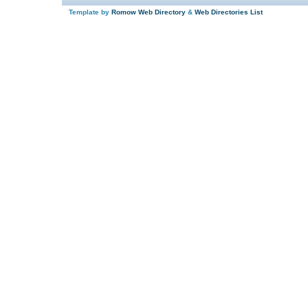
Template by
Romow Web Directory
&
Web Directories List